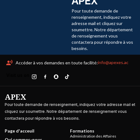
APEX
Pour toute demande de
renseignement, indiquez votre
adresse mail et cliquez sur
soumettre. Notre département
de renseignement vous
contactera pour répondre à vos
besoins.
info@apexes.ac
Accéder à vos demandes en toute facilité:
Visit us on
APEX
Pour toute demande de renseignement, indiquez votre adresse mail et
cliquez sur soumettre. Notre département de renseignement vous
contactera pour répondre à vos besoins.
Page d'acceuil
Formations
Administration des Affaires
Qui sommes-nous