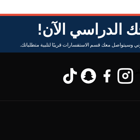
ك الدراسي الآن!
ني وسيتواصل معك قسم الاستفسارات قريبًا لتلبية متطلباتك.
لى