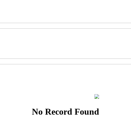
No Record Found