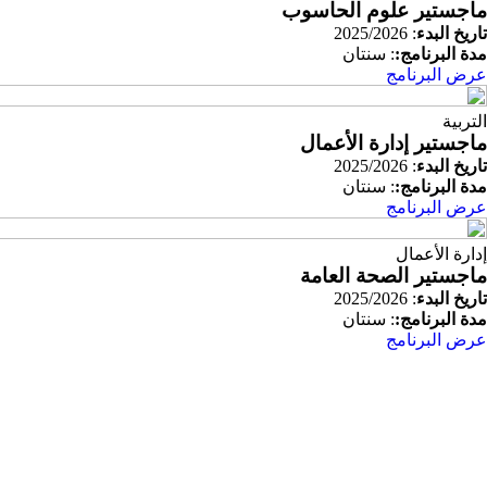
ماجستير علوم الحاسوب
تاريخ البدء
: 2025/2026
مدة البرنامج:
: سنتان
عرض البرنامج
التربية
ماجستير إدارة الأعمال
تاريخ البدء
: 2025/2026
مدة البرنامج:
: سنتان
عرض البرنامج
إدارة الأعمال
ماجستير الصحة العامة
تاريخ البدء
: 2025/2026
مدة البرنامج:
: سنتان
عرض البرنامج