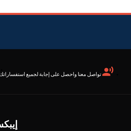
تواصل معنا واحصل على إجابة لجميع استفساراتك:
إيبك