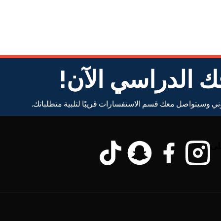
ك الدراسي الآن!
ني وسيتواصل معك قسم الاستفسارات قريبًا لتلبية متطلباتك.
لى