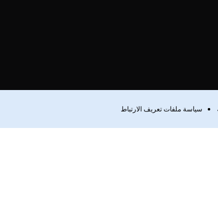
سياسة ملفات تعريف الارتباط