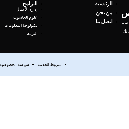
الرئيسية
البرامج
س
إدارة الأعمال
من نحن
علوم الحاسوب
اتصل بنا
قسم
تكنولوجيا المعلومات
اتك.
التربية
شروط الخدمة
سياسة الخصوصية